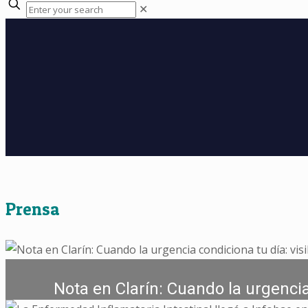
✕
Prensa
Nota en Clarín: Cuando la urgencia