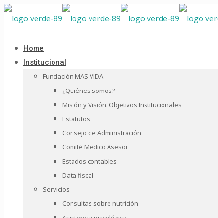
Home
Institucional
Fundación MAS VIDA
¿Quiénes somos?
Misión y Visión. Objetivos Institucionales.
Estatutos
Consejo de Administración
Comité Médico Asesor
Estados contables
Data fiscal
Servicios
Consultas sobre nutrición
Asistencia psicológica