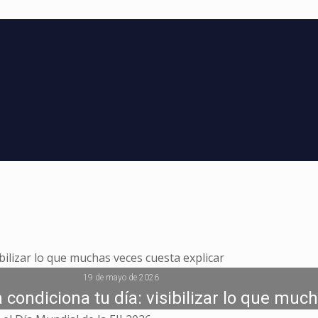
19 de mayo de 2026
 condiciona tu día: visibilizar lo que muc