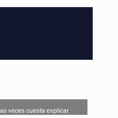
has veces cuesta explicar