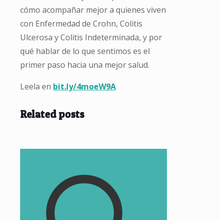
cómo acompañar mejor a quienes viven
con Enfermedad de Crohn, Colitis
Ulcerosa y Colitis Indeterminada, y por
qué hablar de lo que sentimos es el
primer paso hacia una mejor salud.
Leela en
bit.ly/4moeW9A
Related posts