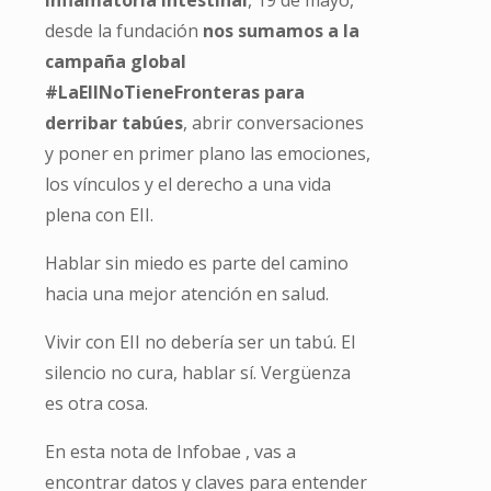
desde la fundación
nos sumamos a la
campaña global
#LaEIINoTieneFronteras para
derribar tabúes
, abrir conversaciones
y poner en primer plano las emociones,
los vínculos y el derecho a una vida
plena con EII.
Hablar sin miedo es parte del camino
hacia una mejor atención en salud.
Vivir con EII no debería ser un tabú. El
silencio no cura, hablar sí. Vergüenza
es otra cosa.
En esta nota de Infobae , vas a
encontrar datos y claves para entender