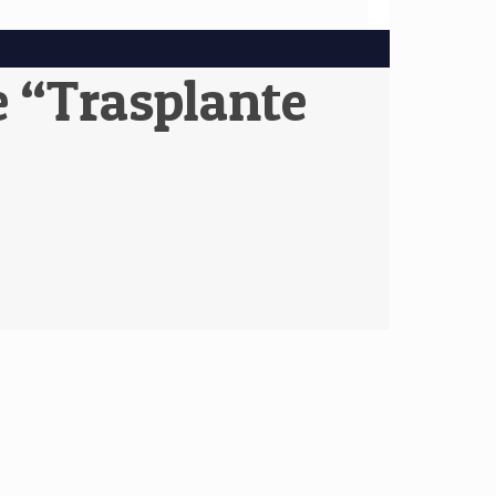
e “Trasplante