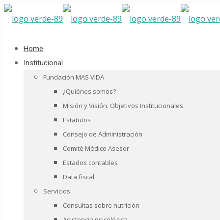
Home
Institucional
Fundación MAS VIDA
¿Quiénes somos?
Misión y Visión. Objetivos Institucionales.
Estatutos
Consejo de Administración
Comité Médico Asesor
Estados contables
Data fiscal
Servicios
Consultas sobre nutrición
Asistencia psicológica