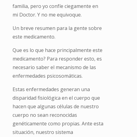
familia, pero yo confíe ciegamente en
mi Doctor. Y no me equivoque.
Un breve resumen para la gente sobre
este medicamento.
Que es lo que hace principalmente este
medicamento? Para responder esto, es
necesario saber el mecanismo de las
enfermedades psicosomáticas.
Estas enfermedades generan una
disparidad fisiológica en el cuerpo que
hacen que algunas células de nuestro
cuerpo no sean reconocidas
genéticamente como propias. Ante esta
situación, nuestro sistema