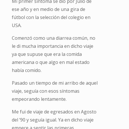
Mi primer síntoma se dio por Julio de
ese año y en medio de una gira de
fútbol con la selección del colegio en
USA.
Comenzó como una diarrea común, no
le di mucha importancia en dicho viaje
ya que supuse que era la comida
americana o que algo en mal estado
había comido.
Pasado un tiempo de mi arribo de aquel
viaje, seguía con esos síntomas
empeorando lentamente.
Me fui de viaje de egresados en Agosto
del ’90 y seguía igual. Ya en dicho viaje
empece a sentir las primeras