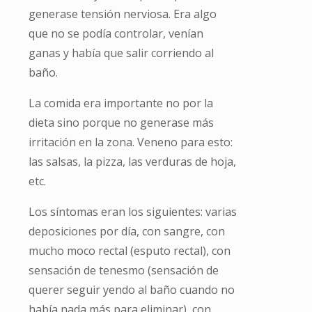
generase tensión nerviosa. Era algo
que no se podía controlar, venían
ganas y había que salir corriendo al
baño.
La comida era importante no por la
dieta sino porque no generase más
irritación en la zona. Veneno para esto:
las salsas, la pizza, las verduras de hoja,
etc.
Los síntomas eran los siguientes: varias
deposiciones por día, con sangre, con
mucho moco rectal (esputo rectal), con
sensación de tenesmo (sensación de
querer seguir yendo al baño cuando no
había nada más para eliminar), con