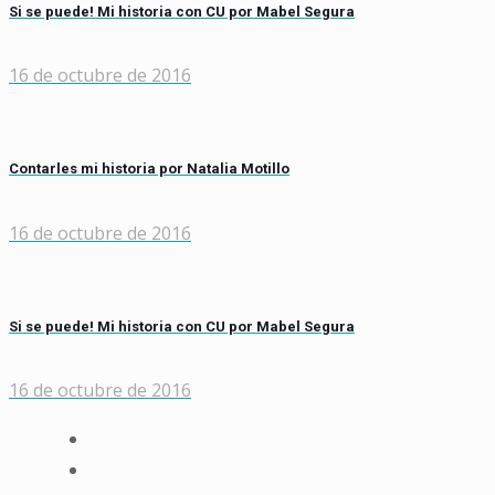
Si se puede! Mi historia con CU por Mabel Segura
16 de octubre de 2016
Contarles mi historia por Natalia Motillo
16 de octubre de 2016
Si se puede! Mi historia con CU por Mabel Segura
16 de octubre de 2016