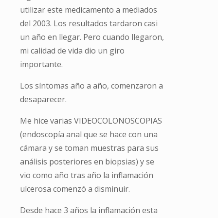
utilizar este medicamento a mediados
del 2003. Los resultados tardaron casi
un año en llegar. Pero cuando llegaron,
mi calidad de vida dio un giro
importante.
Los síntomas año a año, comenzaron a
desaparecer.
Me hice varias VIDEOCOLONOSCOPIAS
(endoscopía anal que se hace con una
cámara y se toman muestras para sus
análisis posteriores en biopsias) y se
vio como año tras año la inflamación
ulcerosa comenzó a disminuir.
Desde hace 3 años la inflamación esta