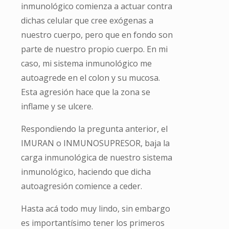
inmunológico comienza a actuar contra
dichas celular que cree exógenas a
nuestro cuerpo, pero que en fondo son
parte de nuestro propio cuerpo. En mi
caso, mi sistema inmunológico me
autoagrede en el colon y su mucosa.
Esta agresión hace que la zona se
inflame y se ulcere.
Respondiendo la pregunta anterior, el
IMURAN o INMUNOSUPRESOR, baja la
carga inmunológica de nuestro sistema
inmunológico, haciendo que dicha
autoagresión comience a ceder.
Hasta acá todo muy lindo, sin embargo
es importantísimo tener los primeros