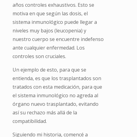
años controles exhaustivos. Esto se
motiva en que según las dosis, el
sistema inmunológico puede llegar a
niveles muy bajos (leucopenia) y
nuestro cuerpo se encuentre indefenso
ante cualquier enfermedad. Los
controles son cruciales.
Un ejemplo de esto, para que se
entienda, es que los trasplantados son
tratados con esta medicación, para que
el sistema inmunológico no agreda al
órgano nuevo trasplantado, evitando
así su rechazo más allá de la
compatibilidad.
Siguiendo mi historia, comencé a