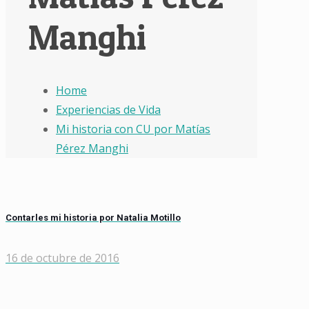
Manghi
Home
Experiencias de Vida
Mi historia con CU por Matías
Pérez Manghi
Contarles mi historia por Natalia Motillo
16 de octubre de 2016