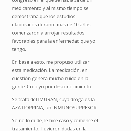
medicamento y al mismo tiempo se
demostraba que los estudios
elaborados durante más de 10 años
comenzaron a arrojar resultados
favorables para la enfermedad que yo
tengo.
En base a esto, me propuso utilizar
esta medicación. La medicación, en
cuestión genera mucho ruido en la
gente. Creo yo por desconocimiento.
Se trata del IMURAN, cuya droga es la
AZATIOPRINA, un INMUNOSUPRESOR.
Yo no lo dude, le hice caso y comencé el
tratamiento. Tuvieron dudas en la