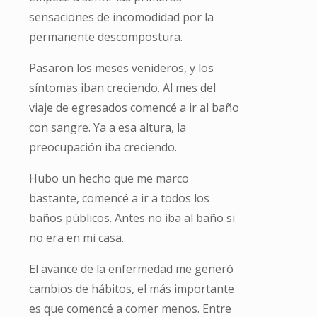
sensaciones de incomodidad por la
permanente descompostura.
Pasaron los meses venideros, y los
síntomas iban creciendo. Al mes del
viaje de egresados comencé a ir al baño
con sangre. Ya a esa altura, la
preocupación iba creciendo.
Hubo un hecho que me marco
bastante, comencé a ir a todos los
baños públicos. Antes no iba al baño si
no era en mi casa.
El avance de la enfermedad me generó
cambios de hábitos, el más importante
es que comencé a comer menos. Entre