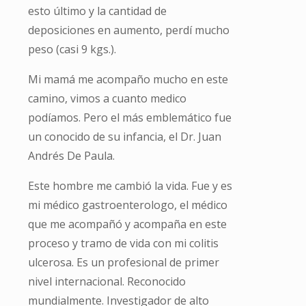
esto último y la cantidad de
deposiciones en aumento, perdí mucho
peso (casi 9 kgs.).
Mi mamá me acompaño mucho en este
camino, vimos a cuanto medico
podíamos. Pero el más emblemático fue
un conocido de su infancia, el Dr. Juan
Andrés De Paula.
Este hombre me cambió la vida. Fue y es
mi médico gastroenterologo, el médico
que me acompañó y acompaña en este
proceso y tramo de vida con mi colitis
ulcerosa. Es un profesional de primer
nivel internacional. Reconocido
mundialmente. Investigador de alto