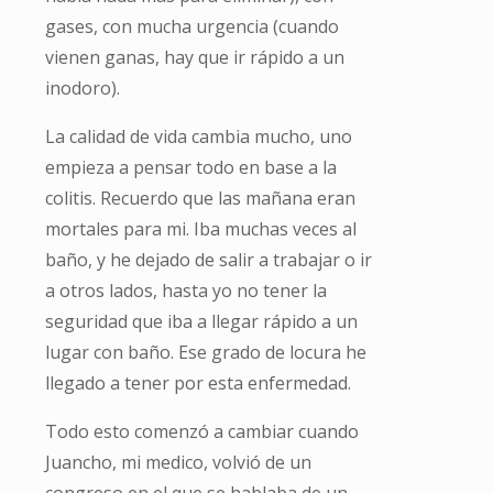
gases, con mucha urgencia (cuando
vienen ganas, hay que ir rápido a un
inodoro).
La calidad de vida cambia mucho, uno
empieza a pensar todo en base a la
colitis. Recuerdo que las mañana eran
mortales para mi. Iba muchas veces al
baño, y he dejado de salir a trabajar o ir
a otros lados, hasta yo no tener la
seguridad que iba a llegar rápido a un
lugar con baño. Ese grado de locura he
llegado a tener por esta enfermedad.
Todo esto comenzó a cambiar cuando
Juancho, mi medico, volvió de un
congreso en el que se hablaba de un