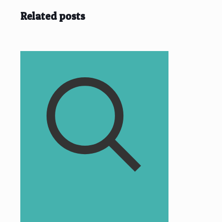
Related posts