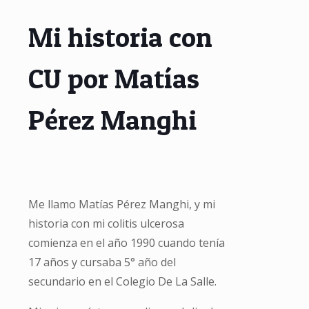
Mi historia con
CU por Matías
Pérez Manghi
Me llamo Matías Pérez Manghi, y mi
historia con mi colitis ulcerosa
comienza en el año 1990 cuando tenía
17 años y cursaba 5° año del
secundario en el Colegio De La Salle.