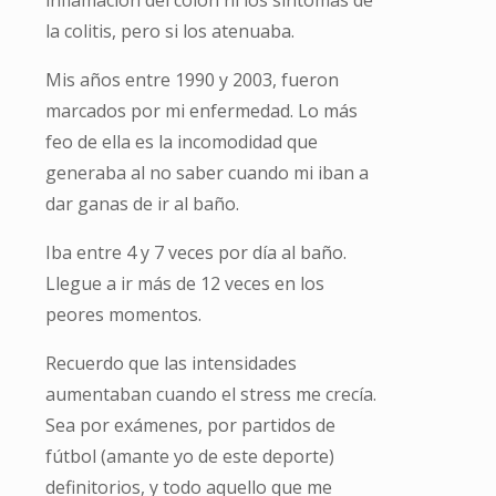
la colitis, pero si los atenuaba.
Mis años entre 1990 y 2003, fueron
marcados por mi enfermedad. Lo más
feo de ella es la incomodidad que
generaba al no saber cuando mi iban a
dar ganas de ir al baño.
Iba entre 4 y 7 veces por día al baño.
Llegue a ir más de 12 veces en los
peores momentos.
Recuerdo que las intensidades
aumentaban cuando el stress me crecía.
Sea por exámenes, por partidos de
fútbol (amante yo de este deporte)
definitorios, y todo aquello que me