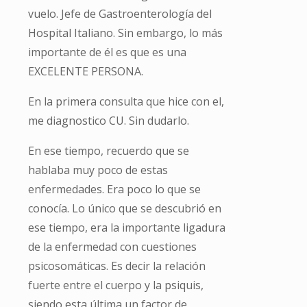
vuelo. Jefe de Gastroenterología del
Hospital Italiano. Sin embargo, lo más
importante de él es que es una
EXCELENTE PERSONA.
En la primera consulta que hice con el,
me diagnostico CU. Sin dudarlo.
En ese tiempo, recuerdo que se
hablaba muy poco de estas
enfermedades. Era poco lo que se
conocía. Lo único que se descubrió en
ese tiempo, era la importante ligadura
de la enfermedad con cuestiones
psicosomáticas. Es decir la relación
fuerte entre el cuerpo y la psiquis,
siendo esta última un factor de