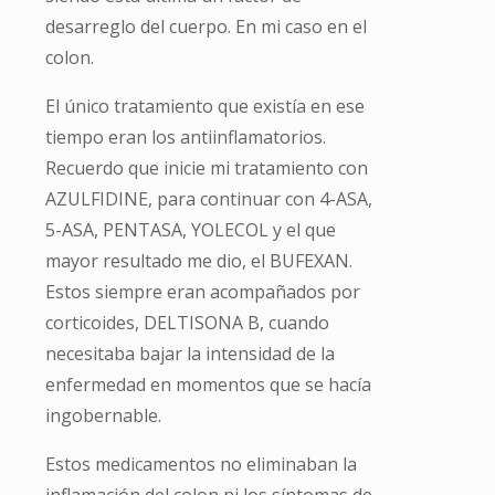
desarreglo del cuerpo. En mi caso en el
colon.
El único tratamiento que existía en ese
tiempo eran los antiinflamatorios.
Recuerdo que inicie mi tratamiento con
AZULFIDINE, para continuar con 4-ASA,
5-ASA, PENTASA, YOLECOL y el que
mayor resultado me dio, el BUFEXAN.
Estos siempre eran acompañados por
corticoides, DELTISONA B, cuando
necesitaba bajar la intensidad de la
enfermedad en momentos que se hacía
ingobernable.
Estos medicamentos no eliminaban la
inflamación del colon ni los síntomas de