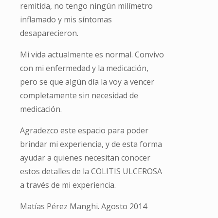
remitida, no tengo ningún milímetro
inflamado y mis síntomas
desaparecieron.
Mi vida actualmente es normal. Convivo
con mi enfermedad y la medicación,
pero se que algún día la voy a vencer
completamente sin necesidad de
medicación.
Agradezco este espacio para poder
brindar mi experiencia, y de esta forma
ayudar a quienes necesitan conocer
estos detalles de la COLITIS ULCEROSA
a través de mi experiencia.
Matías Pérez Manghi. Agosto 2014