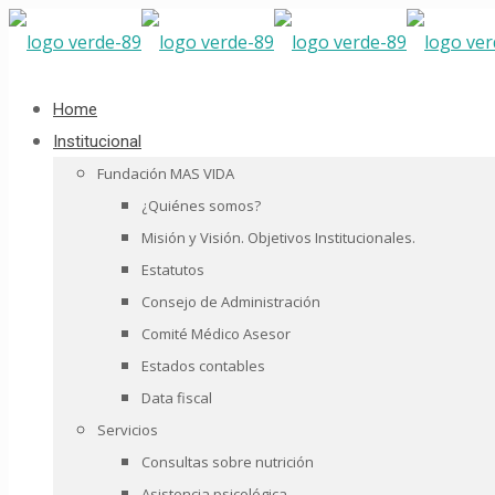
Home
Institucional
Fundación MAS VIDA
¿Quiénes somos?
Misión y Visión. Objetivos Institucionales.
Estatutos
Consejo de Administración
Comité Médico Asesor
Estados contables
Data fiscal
Servicios
Consultas sobre nutrición
Asistencia psicológica