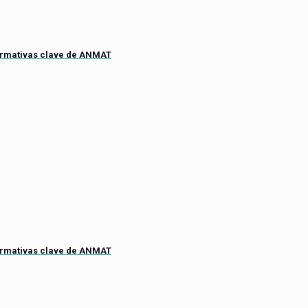
ormativas clave de ANMAT
ormativas clave de ANMAT